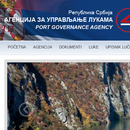
POČETNA
AGENCIJA
DOKUMENTI
LUKE
UPISNIK LU