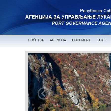
POČETNA
AGENCIJA
DOKUMENTI
LUKE