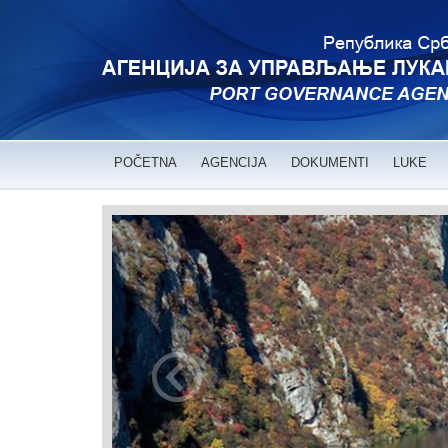
POČETNA
AGENCIJA
DOKUMENTI
LUKE